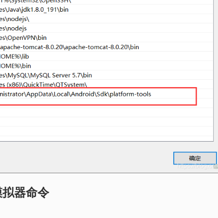
模拟器命令