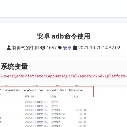
安卓 adb命令使用
有勇气的牛排
1657
安卓
2021-10-20 14:32:02
db系统变量
:\Users\Administrator\AppData\Local\Android\Sdk\platform