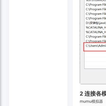
2 连接各
mumu模拟器