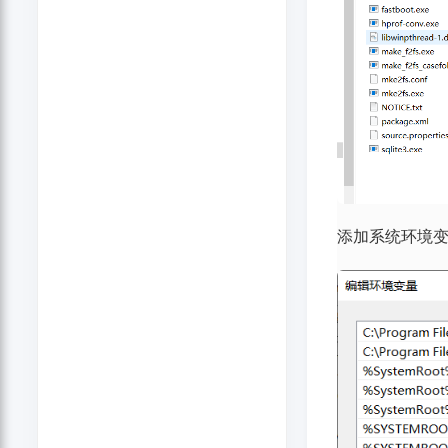
添加系统环境