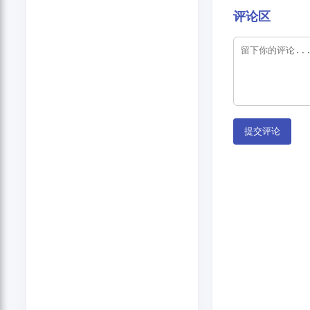
评论区
提交评论