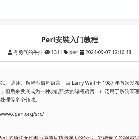
Perl安裝入门教程
有勇气的牛排
1311
perl
2024-09-07 12:16:48
层次、通用、解释型编程语言，由 Larry Wall 于 1987 年首
理，但后来发展成为一种功能强大的编程语言，广泛用于系统管
据处理等多个领域。
www.cpan.org/src/
Perl 的语法允许编写简洁且功能强大的代码。它结合了多种编