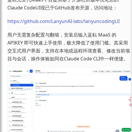
Claude CodeUI现已于GitHub发布开源，访问地址：
https://github.com/LanyunAI-labs/lanyuncodingUI
用户无需复杂配置与翻墙，安装后输入蓝耘 MaaS 的
APIKEY 即可快速上手使用，极大降低了使用门槛。其采用
交互式用户界面，支持在本地或远程环境查看、修改当前项
目与会话，操作体验如同在Claude Code CLI中一样便捷。