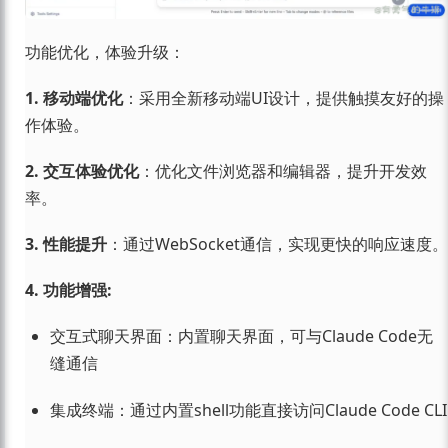
功能优化，体验升级：
1. 移动端优化
：采用全新移动端UI设计，提供触摸友好的操
作体验。
2. 交互体验优化
：优化文件浏览器和编辑器，提升开发效
率。
3. 性能提升
：通过WebSocket通信，实现更快的响应速度。
4. 功能增强:
交互式聊天界面：内置聊天界面，可与Claude Code无
缝通信
集成终端：通过内置shell功能直接访问Claude Code CLI