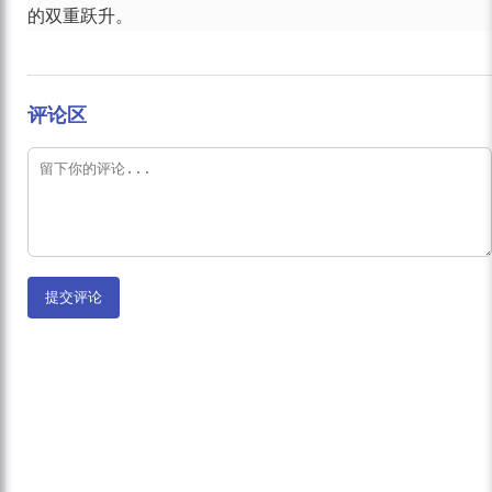
的双重跃升。
评论区
提交评论