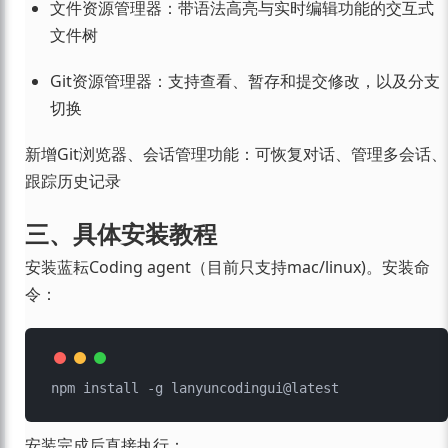
文件资源管理器：带语法高亮与实时编辑功能的交互式
文件树
Git资源管理器：支持查看、暂存和提交修改，以及分支
切换
新增Git浏览器、会话管理功能：可恢复对话、管理多会话、
跟踪历史记录
三、具体安装教程
安装蓝耘Coding agent（目前只支持mac/linux)。安装命
令：
安装完成后直接执行：