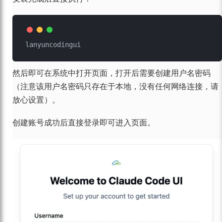
然后即可在系统中打开页面，打开后需要创建用户名密码
（注意该用户名密码只存在于本地，没有任何网络连接，请
放心设置）。
创建账号成功后直接登录即可进入页面。