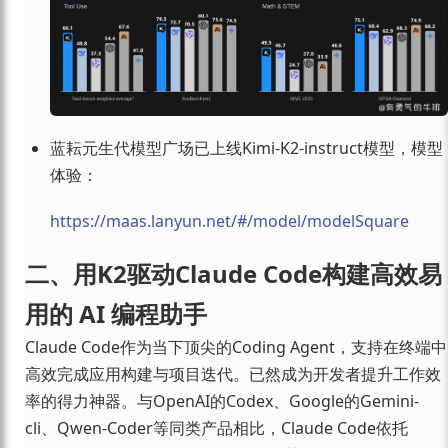
蓝耘元生代模型广场已上线Kimi-K2-instruct模型，模型
体验：
https://maas.lanyun.net/#/model/modelSquare
二、用K2驱动Claude Code构建高效易
用的 AI 编程助手
Claude Code作为当下顶尖的Coding Agent，支持在终端中
高效完成应用构建与项目迭代。已然成为开发者提升工作效
率的得力神器。与OpenAI的Codex、Google的Gemini-
cli、Qwen-Coder等同类产品相比，Claude Code依托