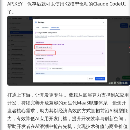
APIKEY，保存后就可以使用K2模型驱动的Claude CodeUI
了。
打通上下游，让开发更专注 。蓝耘从底层算力支撑到AI应用
开发，持续完善开放兼容的元生代MaaS赋能体系，聚焦开
发者核心需求，助力其以经济高效的方式拥抱前沿AI模型能
力，有效降低AI应用开发门槛，提升开发效率与创新空间，
帮助开发者在AI浪潮中抢占先机，实现技术价值与商业价值