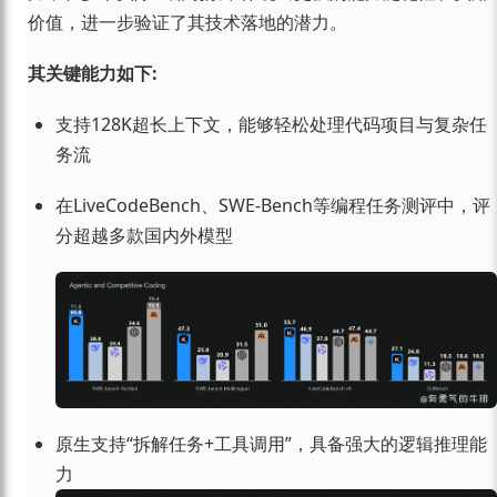
价值，进一步验证了其技术落地的潜力。
其关键能力如下:
支持128K超长上下文，能够轻松处理代码项目与复杂任
务流
在LiveCodeBench、SWE-Bench等编程任务测评中，评
分超越多款国内外模型
原生支持“拆解任务+工具调用”，具备强大的逻辑推理能
力