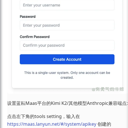
设置蓝耘Maas平台的Kimi K2/其他模型Anthropic兼容端点:
点击左下角的tools setting，输入在
https://maas.lanyun.net/#/system/apikey
创建的