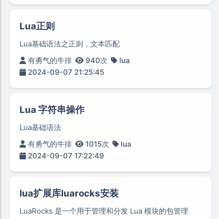
Lua正则
Lua基础语法之正则，文本匹配
有勇气的牛排
940次
lua
2024-09-07 21:25:45
Lua 字符串操作
Lua基础语法
有勇气的牛排
1015次
lua
2024-09-07 17:22:49
lua扩展库luarocks安装
LuaRocks 是一个用于管理和分发 Lua 模块的包管理