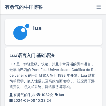
☰
有勇气的牛排博客
lua
Lua语言入门 基础语法
Lua 是一种轻量级、快速、并且非常灵活的脚本语言，
最早由巴西的 Pontifícia Universidade Católica do Rio
de Janeiro 的一组研究人员于 1993 年开发。Lua 以其
简单易学、嵌入性强以及高效性而著称，广泛应用于游
戏开发、嵌入式系统、网络服务等领域。
有勇气的牛排
1082次
lua
2024-09-08 10:33:24