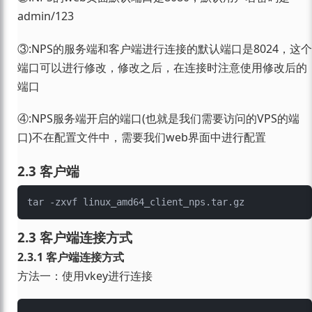
admin/123
③:NPS的服务端和客户端进行连接的默认端口是8024，这个
端口可以进行修改，修改之后，在连接时注意使用修改后的
端口
④:NPS服务端开启的端口(也就是我们需要访问的VPS的端
口)不在配置文件中，需要我们web界面中进行配置
2.3 客户端
2.3 客户端连接方式
2.3.1 客户端连接方式
方法一：使用vkey进行连接