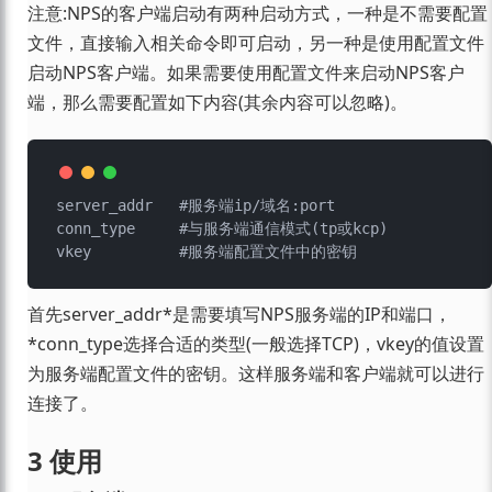
注意:NPS的客户端启动有两种启动方式，一种是不需要配置
文件，直接输入相关命令即可启动，另一种是使用配置文件
启动NPS客户端。如果需要使用配置文件来启动NPS客户
端，那么需要配置如下内容(其余内容可以忽略)。
server_addr   #服务端ip/域名:port

conn_type     #与服务端通信模式(tp或kcp)

首先server_addr*是需要填写NPS服务端的IP和端口，
*conn_type选择合适的类型(一般选择TCP)，vkey的值设置
为服务端配置文件的密钥。这样服务端和客户端就可以进行
连接了。
3 使用