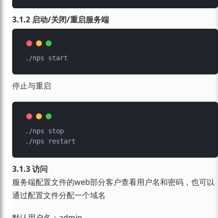
3.1.2 启动/关闭/重启服务端
停止与重启
./nps stop

3.1.3 访问
服务端配置文件的web部分客户查看用户名和密码，也可以
通过配置文件分配一个域名
默认用户名：admin