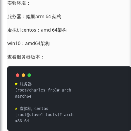
实验环境：
服务器：鲲鹏arm 64 架构
虚拟机centos：amd 64架构
win10：amd64架构
查看服务器版本：
# 
服务器
[root@charles frp]# arch

# 
虚拟机 centos
[root@slave1 tools]# arch
