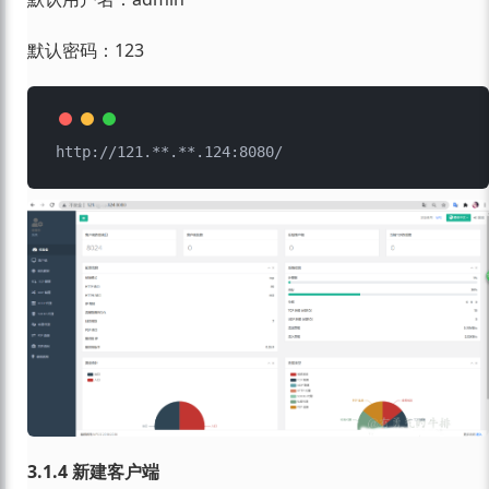
默认密码：123
3.1.4 新建客户端