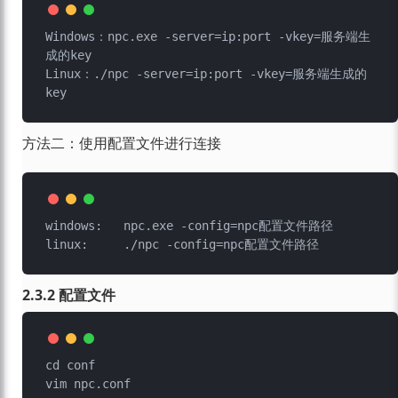
Windows：npc.exe -server=ip:port -vkey=服务端生
成的key

Linux：./npc -server=ip:port -vkey=服务端生成的
方法二：使用配置文件进行连接
windows:   npc.exe -config=npc配置文件路径

2.3.2 配置文件
cd conf
