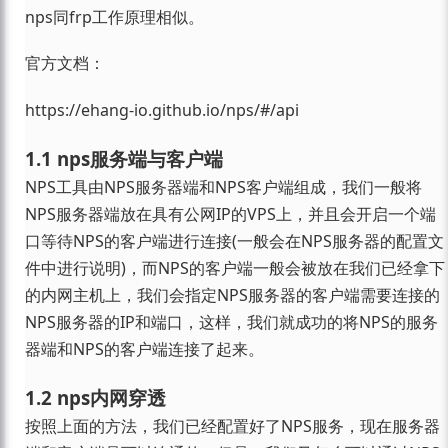
nps同frp工作原理相似。
官方文档：
https://ehang-io.github.io/nps/#/api
1.1 nps服务端与客户端
NPS工具由NPS服务器端和NPS客户端组成，我们一般将
NPS服务器端放在具有公网IP的VPS上，并且会开启一个端
口等待NPS的客户端进行连接(一般会在NPS服务器的配置文
件中进行说明)，而NPS的客户端一般会被放在我们已经拿下
的内网主机上，我们会指定NPS服务器的客户端需要连接的
NPS服务器的IP和端口，这样，我们就成功的将NPS的服务
器端和NPS的客户端连接了起来。
1.2 nps内网穿透
按照上面的方法，我们已经配置好了NPS服务，现在服务器