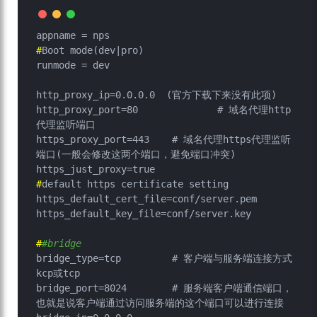
#
Boot mode(dev|pro)
runmode = dev

http_proxy_ip=0.0.0.0  (官方下载下来没有此项)

http_proxy_port=80		# 域名代理http
代理监听端口

https_proxy_port=443	# 域名代理https代理监听
端口(一般会修改这两个端口，避免端口冲突)

#
default https certificate setting
https_default_cert_file=conf/server.pem

#
#bridge
bridge_type=tcp		# 客户端与服务端连接方式
kcp或tcp

bridge_port=8024	# 服务端客户端通信端口，
也就是说客户端通过访问服务端的这个端口可以进行连接
