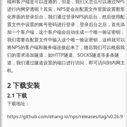
端和客户端是可以连通的，但是，我们又怎么可以通过NPS
进行内网穿透呢？其实，NPS是会在配置文件里面设置图形
化界面的登录后台，我们通过登录NPS的后台，然后使用配
置文件中设置的账号密码进行登录，登录后台之后，首先添
加一个客户端，这个客户端会自动生成一个唯一验证密钥，
我们需要在配置文件中输入这个唯一验证密钥，这样就可以
将NPS的客户端和服务端连接起来了，随后我们可以根据我
们的需求添加隧道，如HTTP隧道、SOCKS隧道等多条隧
道，我们通过隧道设置的端口进行访问，即可访问到内网主
机。
2 下载安装
2.1 下载
下载地址：
https://github.com/ehang-io/nps/releases/tag/v0.26.9