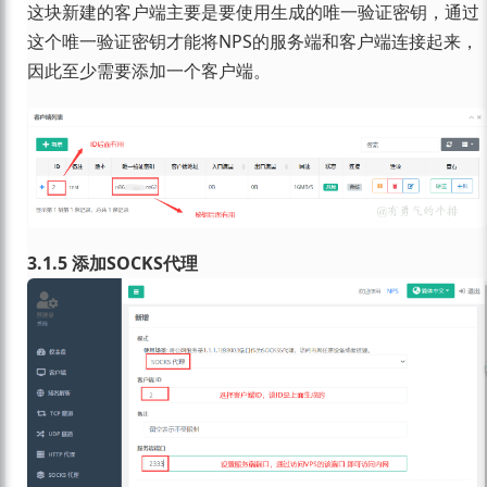
这块新建的客户端主要是要使用生成的唯一验证密钥，通过
这个唯一验证密钥才能将NPS的服务端和客户端连接起来，
因此至少需要添加一个客户端。
3.1.5 添加SOCKS代理