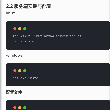
2.2 服务端安装与配置
linux
tar -zxvf linux_arm64_server.tar.gz

windows
配置文件