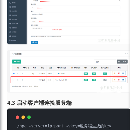
4.3 启动客户端连接服务端