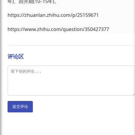
年)、回升期(10
15年)。
~
https://zhuanlan.zhihu.com/p/25159671
https://www.zhihu.com/question/350427377
评论区
提交评论