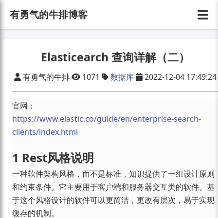
☰
有勇气的牛排博客
Elasticearch 查询详解（二）
有勇气的牛排
1071
数据库
2022-12-04 17:49:24
官网：
https://www.elastic.co/guide/en/enterprise-search-
clients/index.html
1 Rest风格说明
一种软件架构风格，而不是标准，知识提供了一组设计原则
和约束条件。它主要用于客户端和服务器交互类的软件。基
于这个风格设计的软件可以更简洁，更改有层次，易于实现
缓存的机制。