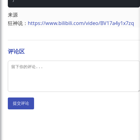
来源
狂神说：
https://www.bilibili.com/video/BV17a4y1x7zq
评论区
提交评论