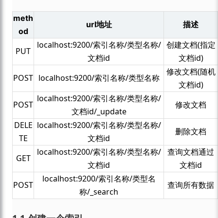
meth
url地址
描述
od
localhost:9200/索引名称/类型名称/
创建文档(指定
PUT
文档id
文档id)
修改文档(随机
POST
localhost:9200/索引名称/类型名称
文档id)
localhost:9200/索引名称/类型名称/
POST
修改文档
文档id/_update
DELE
localhost:9200/索引名称/类型名称/
删除文档
TE
文档id
localhost:9200/索引名称/类型名称/
查询文档通过
GET
文档id
文档id
localhost:9200/索引名称/类型名
POST
查询所有数据
称/_search