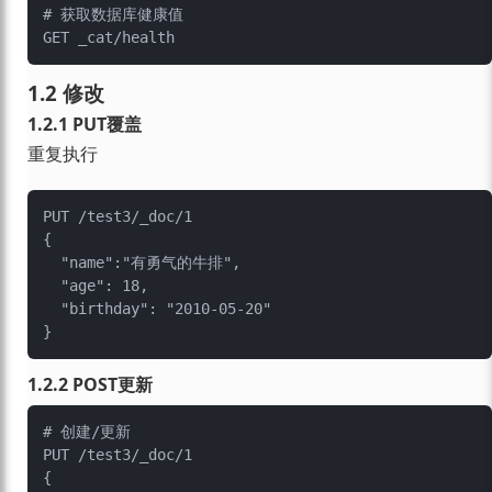
# 获取数据库健康值

1.2 修改
1.2.1 PUT覆盖
重复执行
PUT /test3/_doc/1

{

  "name":"有勇气的牛排",

  "age": 18,

  "birthday": "2010-05-20"

1.2.2 POST更新
# 创建/更新

PUT /test3/_doc/1

{
