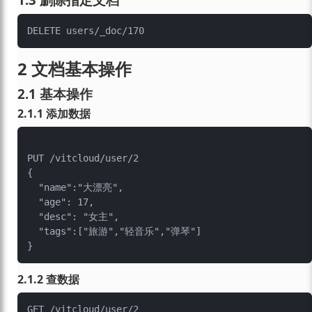
2 文档基本操作
2.1 基本操作
2.1.1 添加数据
PUT /vitcloud/user/2

{

  "name":"大漂亮",

  "age": 17,

  "desc": "女主",

  "tags":["旅游","轻音乐","弹琴"]

2.1.2 查数据
GET /vitcloud/user/2
