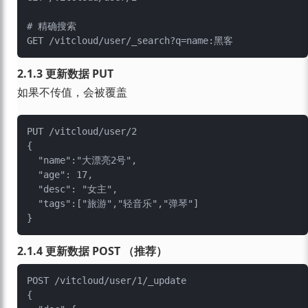
# 精确搜索

2.1.3 更新数据 PUT
如果不传值，会被覆盖
PUT /vitcloud/user/2

{

  "name":"大漂亮2号",

  "age": 17,

  "desc": "女主",

  "tags":["旅游","轻音乐","弹琴"]

2.1.4 更新数据 POST （推荐）
POST /vitcloud/user/1/_update

{
