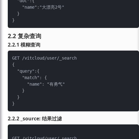
  "doc":{

    "name":"大漂亮2号"

  }

2.2 复杂查询
2.2.1 模糊查询
GET /vitcloud/user/_search

{

  "query":{

    "match": {

      "name": "有勇气"

    }

  }

2.2.2 _source: 结果过滤
GET /vitcloud/user/_search
