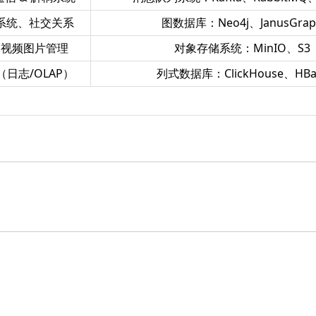
系统、社交关系
图数据库：Neo4j、JanusGrap
、视频图片管理
对象存储系统：MinIO、S3
日志/OLAP）
列式数据库：ClickHouse、HBa