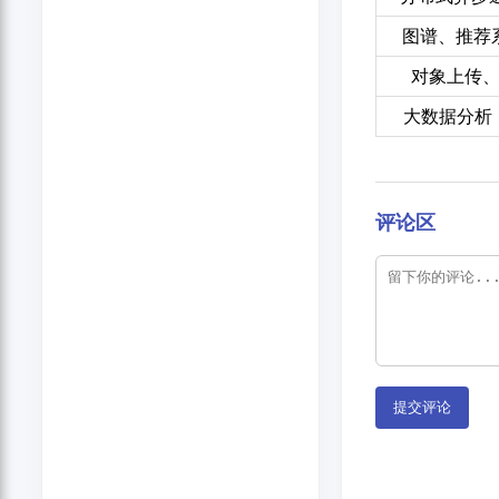
图谱、推荐
对象上传
大数据分析（
评论区
提交评论