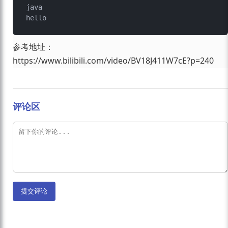
java

参考地址：
https://www.bilibili.com/video/BV18J411W7cE?p=240
评论区
提交评论