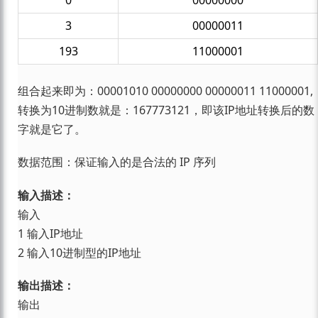
0
00000000
3
00000011
193
11000001
组合起来即为：00001010 00000000 00000011 11000001,
转换为10进制数就是：167773121，即该IP地址转换后的数
字就是它了。
数据范围：保证输入的是合法的 IP 序列
输入描述：
输入
1 输入IP地址
2 输入10进制型的IP地址
输出描述：
输出