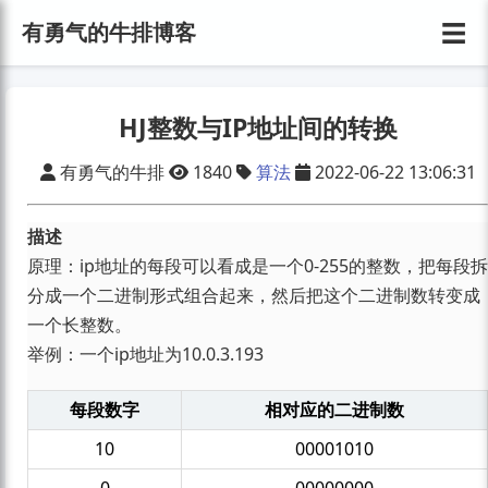
☰
有勇气的牛排博客
HJ整数与IP地址间的转换
有勇气的牛排
1840
算法
2022-06-22 13:06:31
描述
原理：ip地址的每段可以看成是一个0-255的整数，把每段拆
分成一个二进制形式组合起来，然后把这个二进制数转变成
一个长整数。
举例：一个ip地址为10.0.3.193
每段数字
相对应的二进制数
10
00001010