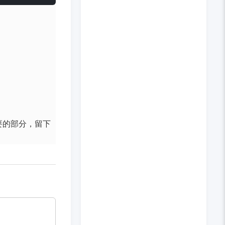
要的部分，留下