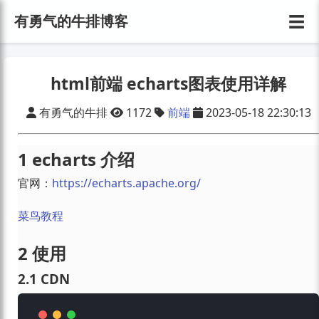
☰
有勇气的牛排博客
html前端 echarts图表使用详解
有勇气的牛排
1172
前端
2023-05-18 22:30:13
1 echarts 介绍
官网：
https://echarts.apache.org/
菜鸟教程
2 使用
2.1 CDN