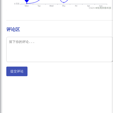
评论区
提交评论