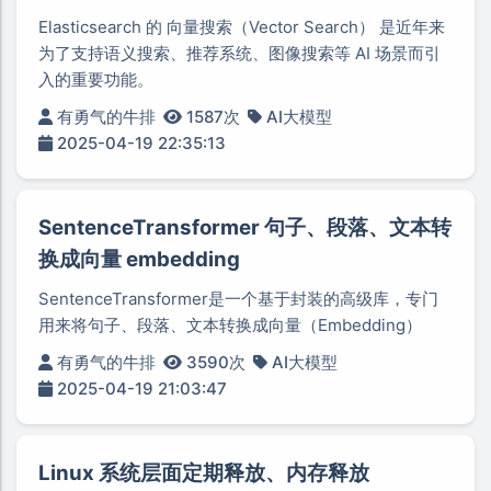
Elasticsearch 的 向量搜索（Vector Search） 是近年来
为了支持语义搜索、推荐系统、图像搜索等 AI 场景而引
入的重要功能。
有勇气的牛排
1587次
AI大模型
2025-04-19 22:35:13
SentenceTransformer 句子、段落、文本转
换成向量 embedding
SentenceTransformer是一个基于封装的高级库，专门
用来将句子、段落、文本转换成向量（Embedding）
有勇气的牛排
3590次
AI大模型
2025-04-19 21:03:47
Linux 系统层面定期释放、内存释放