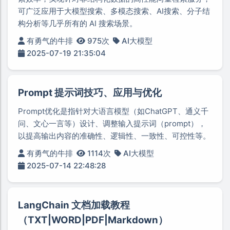
可广泛应用于大模型搜索、多模态搜索、AI搜索、分子结
构分析等几乎所有的 AI 搜索场景。
有勇气的牛排
975次
AI大模型
2025-07-19 21:35:04
Prompt 提示词技巧、应用与优化
Prompt优化是指针对大语言模型（如ChatGPT、通义千
问、文心一言等）设计、调整输入提示词（prompt），
以提高输出内容的准确性、逻辑性、一致性、可控性等。
有勇气的牛排
1114次
AI大模型
2025-07-14 22:48:28
LangChain 文档加载教程
（TXT|WORD|PDF|Markdown）