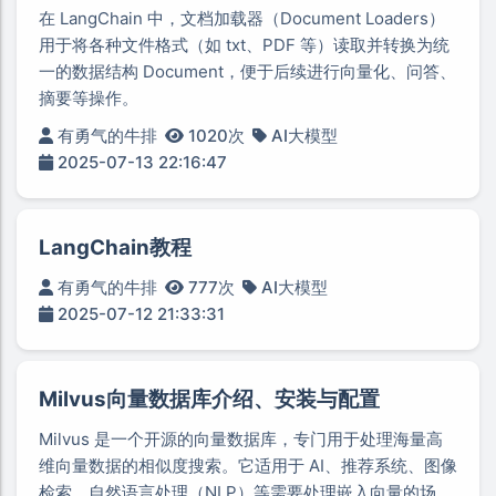
在 LangChain 中，文档加载器（Document Loaders）
用于将各种文件格式（如 txt、PDF 等）读取并转换为统
一的数据结构 Document，便于后续进行向量化、问答、
摘要等操作。
有勇气的牛排
1020次
AI大模型
2025-07-13 22:16:47
LangChain教程
有勇气的牛排
777次
AI大模型
2025-07-12 21:33:31
Milvus向量数据库介绍、安装与配置
Milvus 是一个开源的向量数据库，专门用于处理海量高
维向量数据的相似度搜索。它适用于 AI、推荐系统、图像
检索、自然语言处理（NLP）等需要处理嵌入向量的场