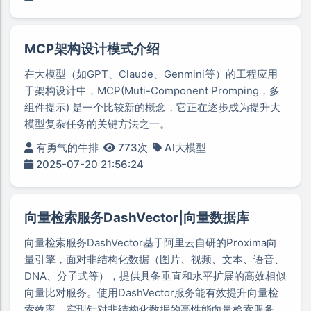
MCP架构设计模式介绍
在大模型（如GPT、Claude、Genmini等）的工程应用
于架构设计中，MCP(Muti-Component Promping，多
组件提示) 是一个比较新的概念，它正在逐步成为提升大
模型复杂任务的关键方法之一。
有勇气的牛排
773次
AI大模型
2025-07-20 21:56:24
向量检索服务DashVector|向量数据库
向量检索服务DashVector基于阿里云自研的Proxima向
量引擎，面对非结构化数据（图片、视频、文本、语音、
DNA、分子式等），提供具备垂直和水平扩展的高效相似
向量比对服务。使用DashVector服务能有效提升向量检
索效率，实现针对非结构化数据的高性能向量检索服务，