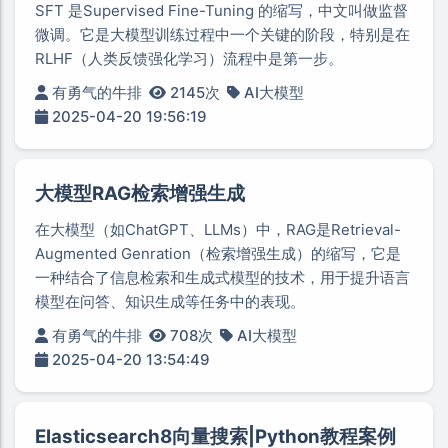
SFT 是Supervised Fine-Tuning 的缩写，中文叫做监督
微调。它是大模型训练过程中一个关键的阶段，特别是在
RLHF（人类反馈强化学习）流程中是第一步。
有勇气的牛排
2145次
AI大模型
2025-04-20 19:56:19
大模型RAG检索增强生成
在大模型（如ChatGPT、LLMs）中，RAG是Retrieval-
Augmented Genration（检索增强生成）的缩写，它是
一种结合了信息检索和生成式模型的技术，用于提升语言
模型在问答、知识生成等任务中的表现。
有勇气的牛排
708次
AI大模型
2025-04-20 13:54:49
Elasticsearch8向量搜索|Python教程案例