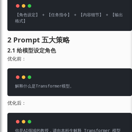
【角色设定】 + 【任务指令】 + 【内容细节】 + 【输出
2 Prompt 五大策略
2.1 给模型设定角色
优化前：
优化后：
你是AI领域的教授，请向本科生解释 Transformer 模型