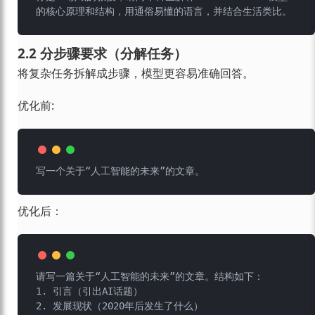
2.2 分步骤要求（分解任务）
将复杂任务拆解成步骤，模型更容易准确回答。
优化前:
优化后：
请写一篇关于“人工智能的未来”的文章。结构如下：

1. 引言（引出AI话题）

2. 发展现状（2020年后发生了什么）
