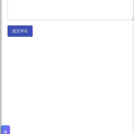
提交评论
专