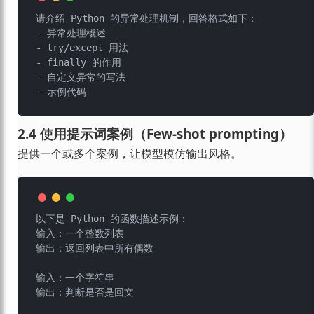
请介绍 Python 的异常处理机制，回答格式如下：

- 异常处理概述

- try/except 用法

- finally 的作用

- 自定义异常的写法

2.4 使用提示词案例（Few-shot prompting）
提供一个或多个案例，让模型模仿输出风格。
以下是 Python 的函数描述示例：

输入：一个整数列表

输出：返回列表中所有偶数

输入：一个字符串

输出：判断是否是回文
