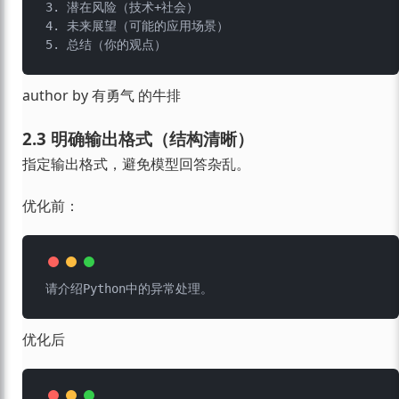
3. 潜在风险（技术+社会）

4. 未来展望（可能的应用场景）

author by 有勇气 的牛排
2.3 明确输出格式（结构清晰）
指定输出格式，避免模型回答杂乱。
优化前：
优化后