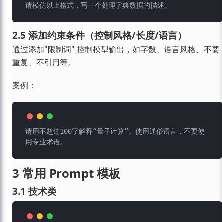
2.5 添加约束条件（控制风格/长度/语言）
通过添加"限制词" 控制模型输出，如字数、语言风格、不要
重复、不引用等。
案例：
请用不超过100字解释“量子计算”。使用通俗语言，不要使
3 常用 Prompt 模板
3.1 技术类