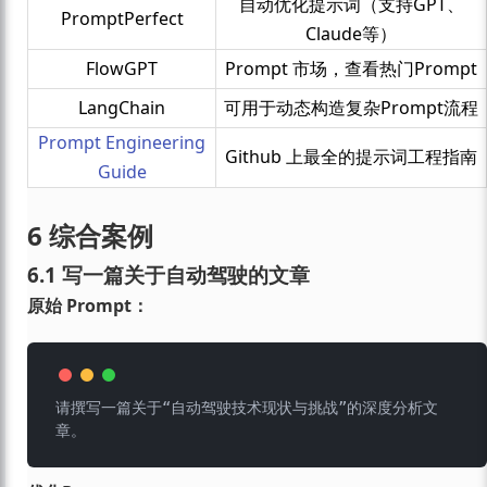
自动优化提示词（支持GPT、
PromptPerfect
Claude等）
FlowGPT
Prompt 市场，查看热门Prompt
LangChain
可用于动态构造复杂Prompt流程
Prompt Engineering
Github 上最全的提示词工程指南
Guide
6 综合案例
6.1 写一篇关于自动驾驶的文章
原始 Prompt：
请撰写一篇关于“自动驾驶技术现状与挑战”的深度分析文