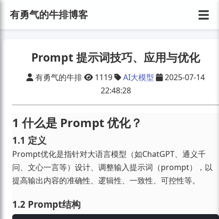
☰
有勇气的牛排博客
Prompt 提示词技巧、应用与优化
有勇气的牛排
1119
AI大模型
2025-07-14
22:48:28
1 什么是 Prompt 优化？
1.1 定义
Prompt优化是指针对大语言模型（如ChatGPT、通义千
问、文心一言等）设计、调整输入提示词（prompt），以
提高输出内容的准确性、逻辑性、一致性、可控性等。
1.2 Prompt结构