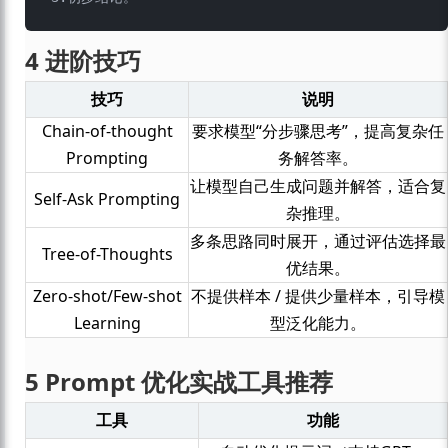
4 进阶技巧
技巧
说明
Chain-of-thought
要求模型“分步骤思考”，提高复杂任
Prompting
务解答率。
让模型自己生成问题并解答，适合复
Self-Ask Prompting
杂推理。
多条思路同时展开，通过评估选择最
Tree-of-Thoughts
优结果。
Zero-shot/Few-shot
不提供样本 / 提供少量样本，引导模
Learning
型泛化能力。
5 Prompt 优化实战工具推荐
工具
功能