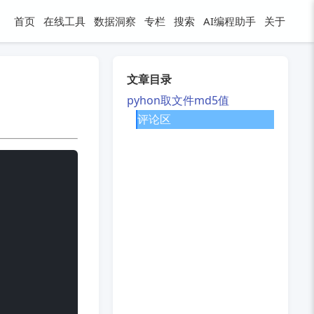
首页
在线工具
数据洞察
专栏
搜索
AI编程助手
关于
文章目录
pyhon取文件md5值
评论区