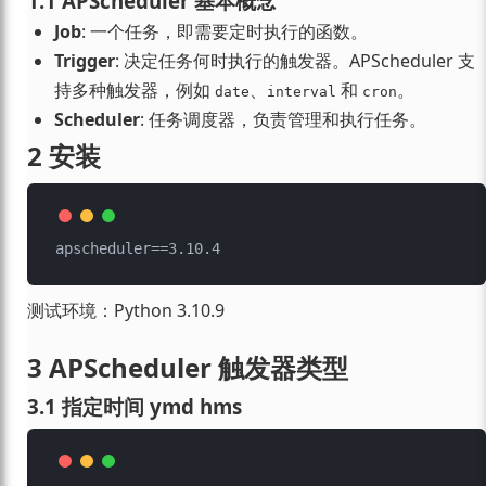
1.1 APScheduler 基本概念
Job
: 一个任务，即需要定时执行的函数。
Trigger
: 决定任务何时执行的触发器。APScheduler 支
持多种触发器，例如
、
和
。
date
interval
cron
Scheduler
: 任务调度器，负责管理和执行任务。
2 安装
测试环境：Python 3.10.9
3 APScheduler 触发器类型
3.1 指定时间 ymd hms