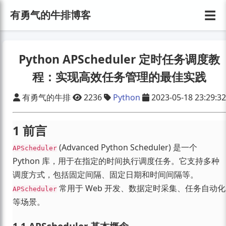
☰
有勇气的牛排博客
Python APScheduler 定时任务调度教
程：实现高效任务管理的最佳实践
有勇气的牛排
2236
Python
2023-05-18 23:29:32
1 前言
(Advanced Python Scheduler) 是一个
APScheduler
Python 库，用于在指定的时间执行调度任务。它支持多种
调度方式，包括固定间隔、固定日期和时间间隔等。
常用于 Web 开发、数据定时采集、任务自动化
APScheduler
等场景。