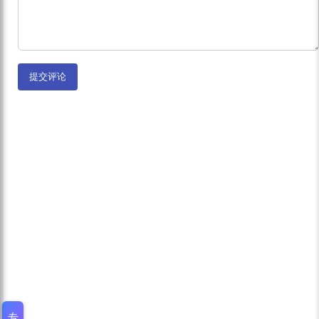
提交评论
专