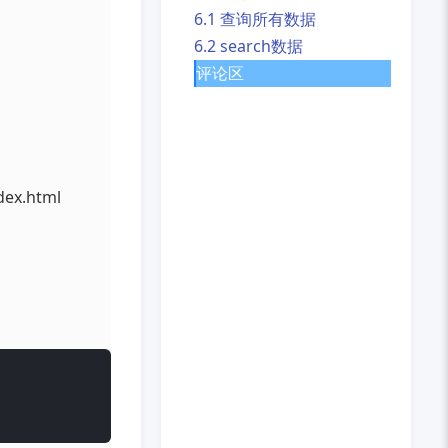
6.1 查询所有数据
6.2 search数据
评论区
dex.html